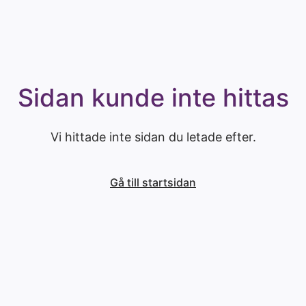
Sidan kunde inte hittas
Vi hittade inte sidan du letade efter.
Gå till startsidan